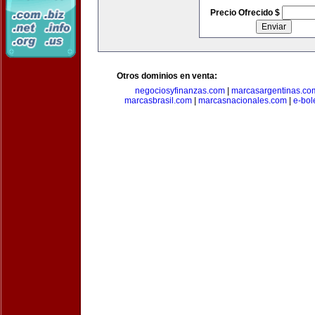
Precio Ofrecido $
Otros dominios en venta:
negociosyfinanzas.com
|
marcasargentinas.co
marcasbrasil.com
|
marcasnacionales.com
|
e-bol