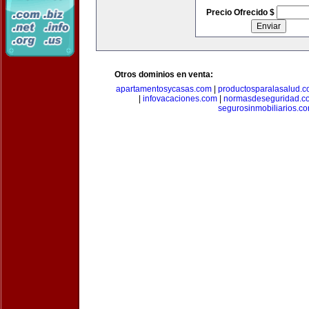
Precio Ofrecido $
Otros dominios en venta:
apartamentosycasas.com
|
productosparalasalud.
|
infovacaciones.com
|
normasdeseguridad.c
segurosinmobiliarios.c