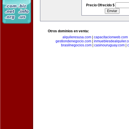
Precio Ofrecido $
Otros dominios en venta:
alquileresusa.com
|
capacitacionweb.com
gestiondenegocio.com
|
inmueblesdealquiler.
brasilnegocios.com
|
casinouruguay.com
|
c