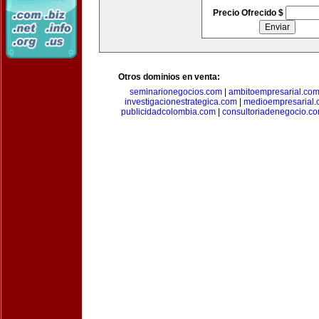
Precio Ofrecido $
Otros dominios en venta:
seminarionegocios.com
|
ambitoempresarial.co
investigacionestrategica.com
|
medioempresarial
publicidadcolombia.com
|
consultoriadenegocio.c