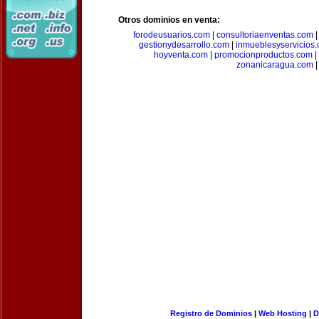
Otros dominios en venta:
forodeusuarios.com
|
consultoriaenventas.com
gestionydesarrollo.com
|
inmueblesyservicios
hoyventa.com
|
promocionproductos.com
|
zonanicaragua.com
|
Registro de Dominios
|
Web Hosting
|
D