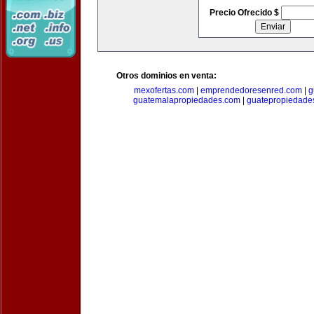
Precio Ofrecido $
Otros dominios en venta:
mexofertas.com
|
emprendedoresenred.com
|
g
guatemalapropiedades.com
|
guatepropiedade