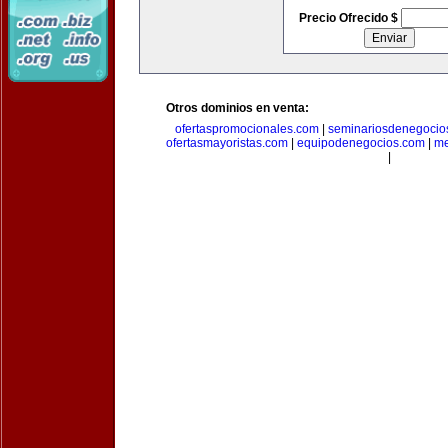
Precio Ofrecido $
Otros dominios en venta:
ofertaspromocionales.com
|
seminariosdenegocio
ofertasmayoristas.com
|
equipodenegocios.com
|
me
|