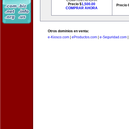
COMPRAR AHORA
Precio $
1,500.00
Precio 
COMPRAR AHORA
Otros dominios en venta:
e-Kiosco.com
|
eProductos.com
|
e-Seguridad.com