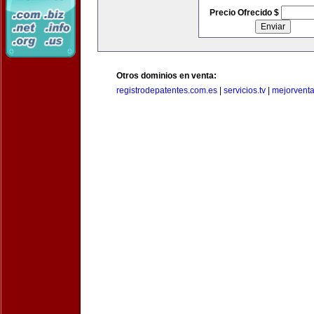
Precio Ofrecido $
Otros dominios en venta:
registrodepatentes.com.es
|
servicios.tv
|
mejorvent