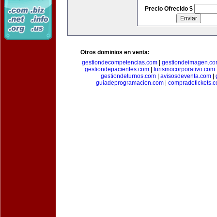
Precio Ofrecido $
Otros dominios en venta:
gestiondecompetencias.com
|
gestiondeimagen.c
gestiondepacientes.com
|
turismocorporativo.com
gestiondeturnos.com
|
avisosdeventa.com
|
guiadeprogramacion.com
|
compradetickets.