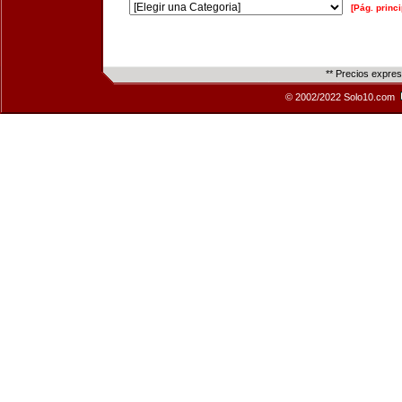
[Pág. princi
** Precios expre
© 2002/2022 Solo10.com