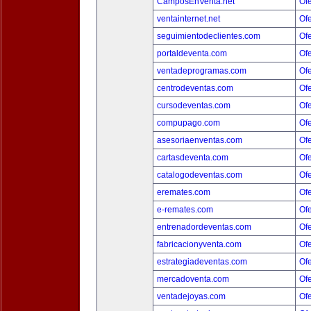
CamposEnVenta.net
Ofe
ventainternet.net
Ofe
seguimientodeclientes.com
Ofe
portaldeventa.com
Ofe
ventadeprogramas.com
Ofe
centrodeventas.com
Ofe
cursodeventas.com
Ofe
compupago.com
Ofe
asesoriaenventas.com
Ofe
cartasdeventa.com
Ofe
catalogodeventas.com
Ofe
eremates.com
Ofe
e-remates.com
Ofe
entrenadordeventas.com
Ofe
fabricacionyventa.com
Ofe
estrategiadeventas.com
Ofe
mercadoventa.com
Ofe
ventadejoyas.com
Ofe