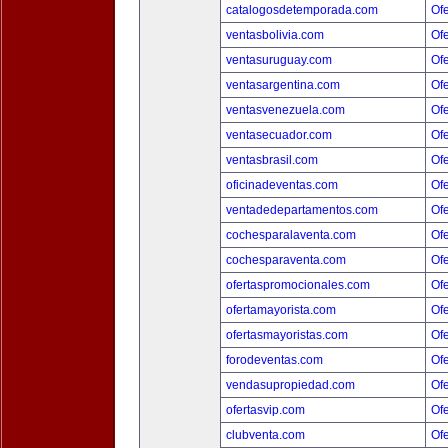
catalogosdetemporada.com
Ofe
ventasbolivia.com
Ofe
ventasuruguay.com
Ofe
ventasargentina.com
Ofe
ventasvenezuela.com
Ofe
ventasecuador.com
Ofe
ventasbrasil.com
Ofe
oficinadeventas.com
Ofe
ventadedepartamentos.com
Ofe
cochesparalaventa.com
Ofe
cochesparaventa.com
Ofe
ofertaspromocionales.com
Ofe
ofertamayorista.com
Ofe
ofertasmayoristas.com
Ofe
forodeventas.com
Ofe
vendasupropiedad.com
Ofe
ofertasvip.com
Ofe
clubventa.com
Ofe