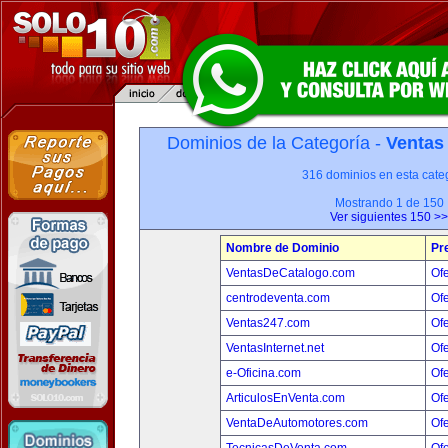
Dominios de la Categoría -
Ventas
316 dominios en esta categ
Mostrando 1 de 150
Ver siguientes 150 >>
Nombre de Dominio
Pr
VentasDeCatalogo.com
Ofe
centrodeventa.com
Ofe
Ventas247.com
Ofe
VentasInternet.net
Ofe
e-Oficina.com
Ofe
ArticulosEnVenta.com
Ofe
VentaDeAutomotores.com
Ofe