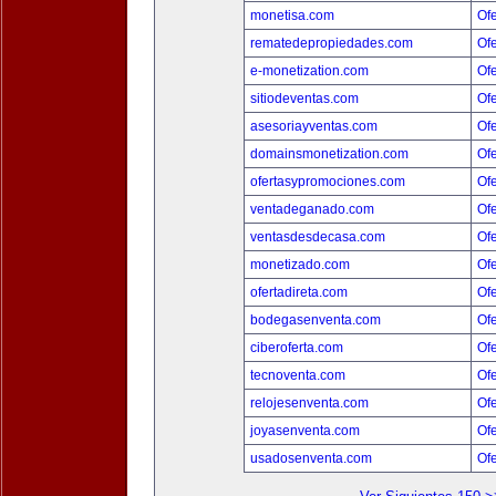
monetisa.com
Ofe
rematedepropiedades.com
Ofe
e-monetization.com
Ofe
sitiodeventas.com
Ofe
asesoriayventas.com
Ofe
domainsmonetization.com
Ofe
ofertasypromociones.com
Ofe
ventadeganado.com
Ofe
ventasdesdecasa.com
Ofe
monetizado.com
Ofe
ofertadireta.com
Ofe
bodegasenventa.com
Ofe
ciberoferta.com
Ofe
tecnoventa.com
Ofe
relojesenventa.com
Ofe
joyasenventa.com
Ofe
usadosenventa.com
Ofe