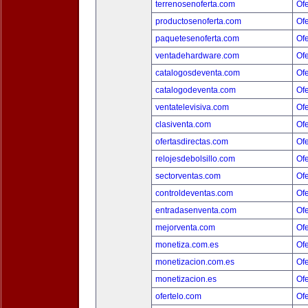
terrenosenoferta.com
Ofe
productosenoferta.com
Ofe
paquetesenoferta.com
Ofe
ventadehardware.com
Ofe
catalogosdeventa.com
Ofe
catalogodeventa.com
Ofe
ventatelevisiva.com
Ofe
clasiventa.com
Ofe
ofertasdirectas.com
Ofe
relojesdebolsillo.com
Ofe
sectorventas.com
Ofe
controldeventas.com
Ofe
entradasenventa.com
Ofe
mejorventa.com
Ofe
monetiza.com.es
Ofe
monetizacion.com.es
Ofe
monetizacion.es
Ofe
ofertelo.com
Ofe