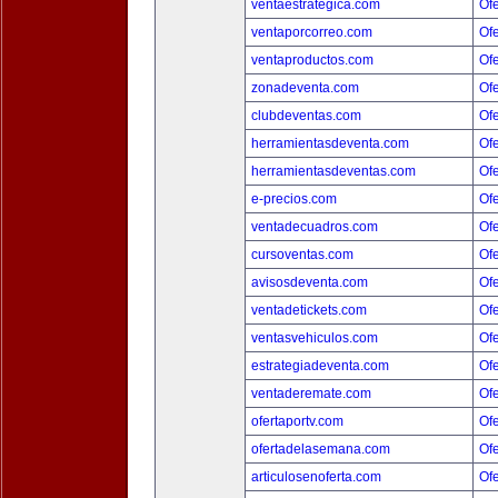
ventaestrategica.com
Ofe
ventaporcorreo.com
Ofe
ventaproductos.com
Ofe
zonadeventa.com
Ofe
clubdeventas.com
Ofe
herramientasdeventa.com
Ofe
herramientasdeventas.com
Ofe
e-precios.com
Ofe
ventadecuadros.com
Ofe
cursoventas.com
Ofe
avisosdeventa.com
Ofe
ventadetickets.com
Ofe
ventasvehiculos.com
Ofe
estrategiadeventa.com
Ofe
ventaderemate.com
Ofe
ofertaportv.com
Ofe
ofertadelasemana.com
Ofe
articulosenoferta.com
Ofe